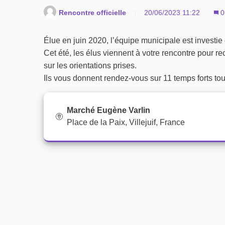
Rencontre officielle
20/06/2023 11:22
0
Élue en juin 2020, l’équipe municipale est investie
Cet été, les élus viennent à votre rencontre pour recu
sur les orientations prises.
Ils vous donnent rendez-vous sur 11 temps forts tou
Marché Eugène Varlin
Place de la Paix, Villejuif, France