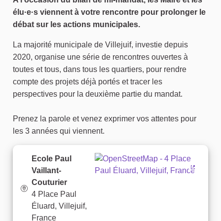
élu·e·s viennent à votre rencontre pour prolonger le
débat sur les actions municipales.
La majorité municipale de Villejuif, investie depuis
2020, organise une série de rencontres ouvertes à
toutes et tous, dans tous les quartiers, pour rendre
compte des projets déjà portés et tracer les
perspectives pour la deuxième partie du mandat.
Prenez la parole et venez exprimer vos attentes pour
les 3 années qui viennent.
Ecole Paul
Vaillant-
(Lien ex
Couturier
4 Place Paul
Éluard, Villejuif,
France