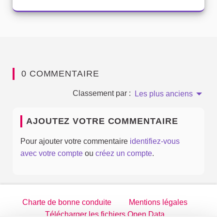
0 COMMENTAIRE
Classement par :
Les plus anciens
AJOUTEZ VOTRE COMMENTAIRE
Pour ajouter votre commentaire
identifiez-vous
avec votre compte
ou
créez un compte
.
Charte de bonne conduite
Mentions légales
Télécharger les fichiers Open Data