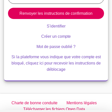
Renvoyer les instructions de confirmation
S'identifier
Créer un compte
Mot de passe oublié ?
Si la plateforme vous indique que votre compte est
bloqué, cliquez ici pour recevoir les instructions de
déblocage
Charte de bonne conduite
Mentions légales
Télécharger les fichiers Open Data