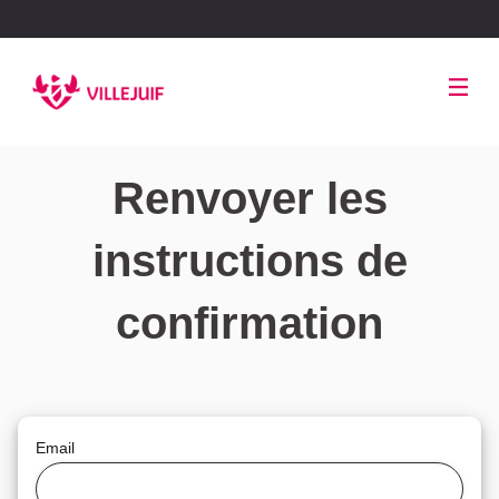
Panneau de gestion des cookies
Renvoyer les
instructions de
confirmation
Email