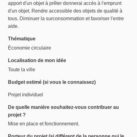
apport d'un objet à prêter donnerai accès à l'emprunt
d'un objet. Rendre accessible des objets de qualité à
tous. Diminuer la surconsommation et favoriser l'entre
aide.
Thématique
Économie circulaire
Localisation de mon idée
Toute la ville
Budget estimé (si vous le connaissez)
Projet individuel
De quelle manière souhaitez-vous contribuer au
projet ?
Mise en place et fonctionnement.
Porteur du projet (si différent de la personne qui le