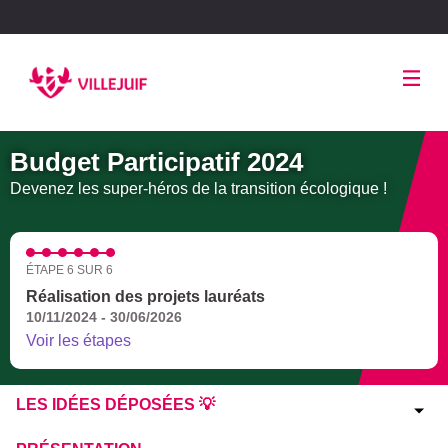
Panneau de gestion des cookies
Budget Participatif 2024
Devenez les super-héros de la transition écologique !
ÉTAPE 6 SUR 6
Réalisation des projets lauréats
10/11/2024 - 30/06/2026
Voir les étapes
LES IDÉES DÉPOSÉES 💡