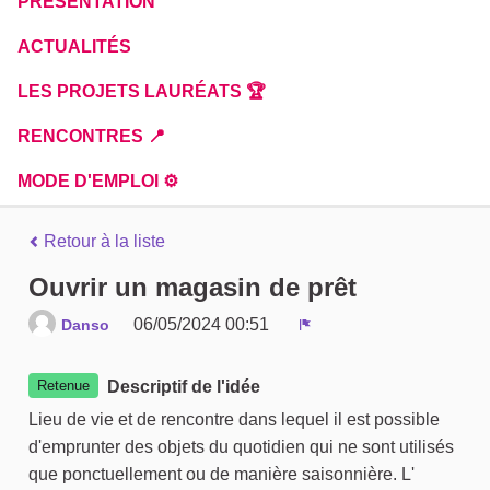
PRÉSENTATION
ACTUALITÉS
LES PROJETS LAURÉATS 🏆
RENCONTRES 📍
MODE D'EMPLOI ⚙️
Retour à la liste
Ouvrir un magasin de prêt
06/05/2024 00:51
Danso
Signaler
Retenue
Descriptif de l'idée
Lieu de vie et de rencontre dans lequel il est possible
d'emprunter des objets du quotidien qui ne sont utilisés
que ponctuellement ou de manière saisonnière. L'