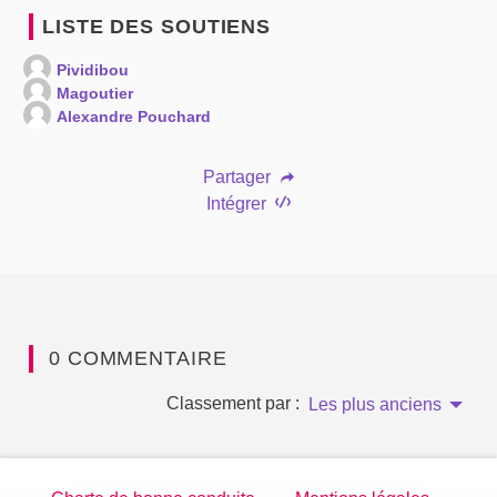
LISTE DES SOUTIENS
Pividibou
Magoutier
Alexandre Pouchard
Partager
Intégrer
0 COMMENTAIRE
Classement par :
Les plus anciens