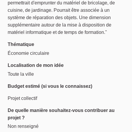
permettrait d'emprunter du matériel de bricolage, de
cuisine, de jardinage. Pourrait être associée à un
système de réparation des objets. Une dimension
supplémentaire autour de la mise à disposition de
matériel informatique et de temps de formation."
Thématique
Économie circulaire
Localisation de mon idée
Toute la ville
Budget estimé (si vous le connaissez)
Projet collectif
De quelle manière souhaitez-vous contribuer au
projet ?
Non renseigné