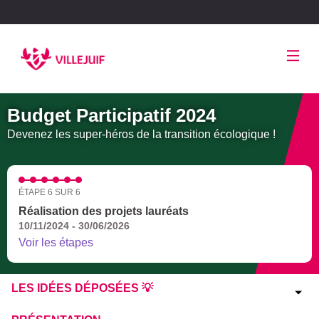
Panneau de gestion des cookies
Budget Participatif 2024
Devenez les super-héros de la transition écologique !
ÉTAPE 6 SUR 6
Réalisation des projets lauréats
10/11/2024 - 30/06/2026
Voir les étapes
LES IDÉES DÉPOSÉES 💡