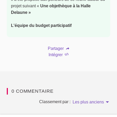
projet suivant «
Une objethèque à la Halle
Delaune »
L'équipe du budget participatif
Partager
Intégrer
0 COMMENTAIRE
Classement par :
Les plus anciens