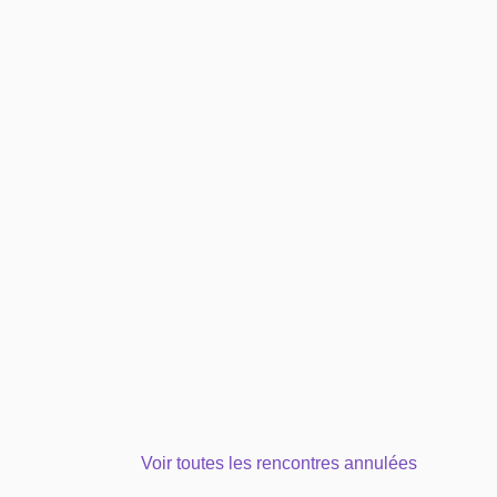
Voir toutes les rencontres annulées