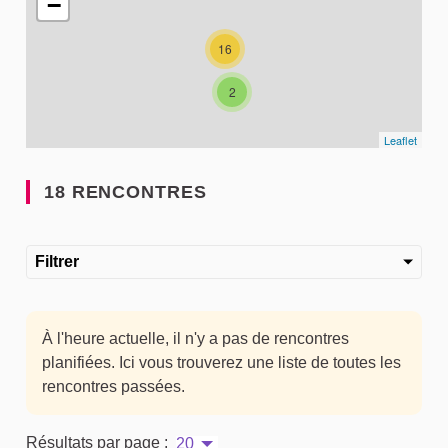
−
16
2
Leaflet
18 RENCONTRES
Filtrer
À l'heure actuelle, il n'y a pas de rencontres
planifiées. Ici vous trouverez une liste de toutes les
rencontres passées.
Résultats par page :
20