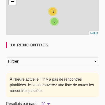
−
16
2
Leaflet
18 RENCONTRES
Filtrer
À l'heure actuelle, il n'y a pas de rencontres
planifiées. Ici vous trouverez une liste de toutes les
rencontres passées.
Résultats par page :
20