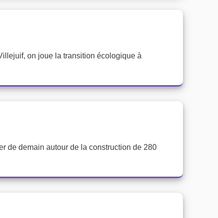
illejuif, on joue la transition écologique à
ier de demain autour de la construction de 280