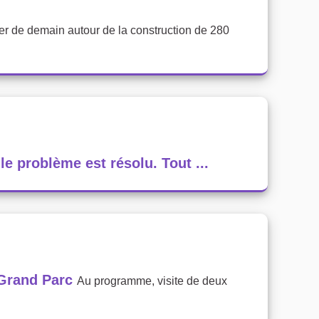
ier de demain autour de la construction de 280
e problème est résolu. Tout ...
 Grand Parc
Au programme, visite de deux