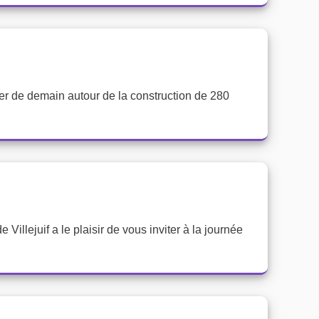
ier de demain autour de la construction de 280
e Villejuif a le plaisir de vous inviter à la journée